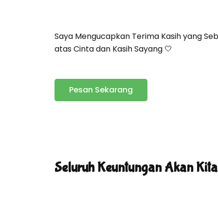
Saya Mengucapkan Terima Kasih yang Sebes
atas Cinta dan Kasih Sayang 🤍
Pesan Sekarang
Seluruh Keuntungan Akan Kita