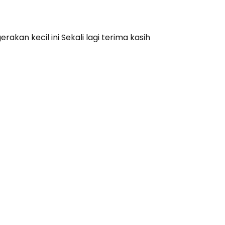
an kecil ini Sekali lagi terima kasih