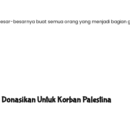
ar-besarnya buat semua orang yang menjadi bagian gerak
 Donasikan Untuk Korban Palestina