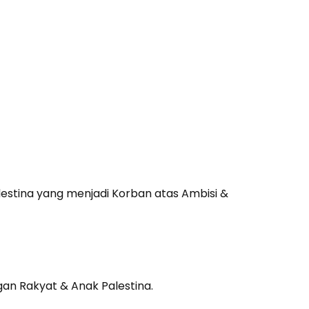
estina yang menjadi Korban atas Ambisi &
an Rakyat & Anak Palestina.