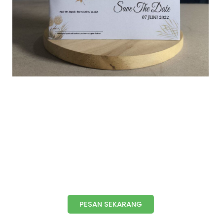
PESAN SEKARANG