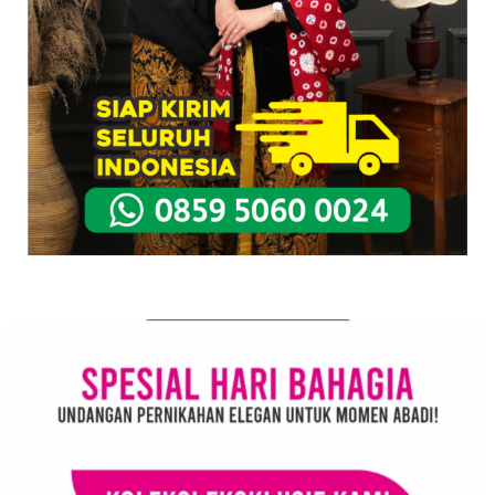
Pesan Sekarang