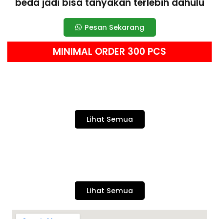
beda jadi bisa tanyakan terlebih dahulu
Pesan Sekarang
MINIMAL ORDER 300 PCS
Lihat Semua
Lihat Semua