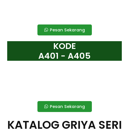
Pesan Sekarang
KODE
A401 - A405
Pesan Sekarang
KATALOG GRIYA SERI