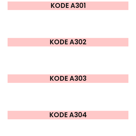
KODE A301
KODE A302
KODE A303
KODE A304